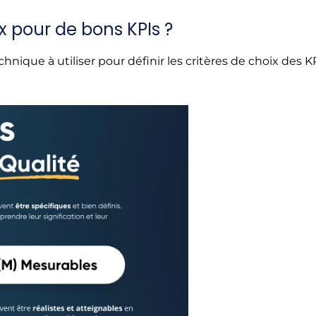
x pour de bons KPIs ?
ue à utiliser pour définir les critères de choix des KP