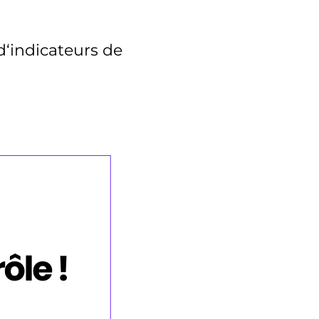
d‘indicateurs de