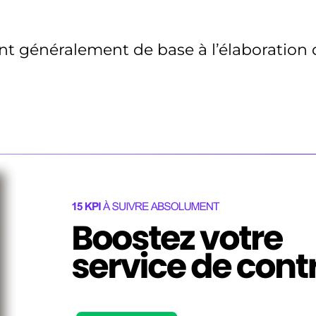
ent généralement de base à l’élaboration 