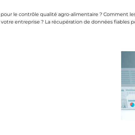
pour le contrôle qualité agro-alimentaire ? Comment les
 votre entreprise ? La récupération de données fiables p