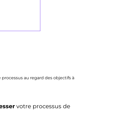
processus au regard des objectifs à
esser
votre processus de