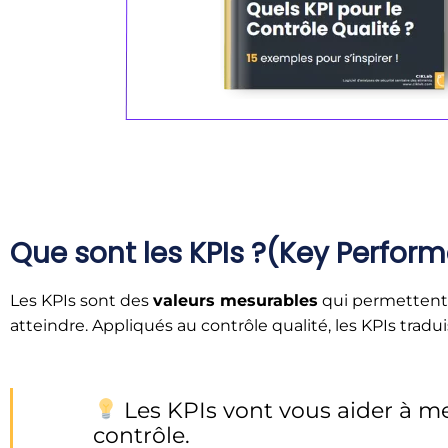
Que sont les KPIs ?(Key Perfor
Les KPIs sont des
valeurs mesurables
qui permettent 
atteindre. Appliqués au contrôle qualité, les KPIs tradu
Les KPIs vont vous aider à me
contrôle.