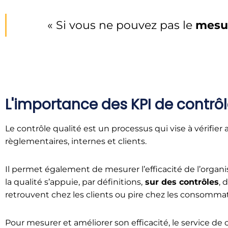
« Si vous ne pouvez pas le
mesu
L'importance des KPI de contrôl
Le contrôle qualité est un processus qui vise à vérifier
règlementaires, internes et clients.
Il permet également de mesurer l’efficacité de l’organis
la qualité s’appuie, par définitions,
sur des contrôles
, 
retrouvent chez les clients ou pire chez les consomma
Pour mesurer et améliorer son efficacité, le service de c