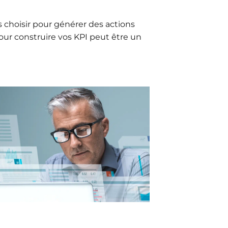
 choisir pour générer des actions
our construire vos KPI peut être un