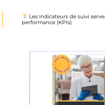
Les indicateurs de suivi serv
performance (KPIs)