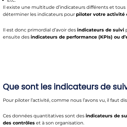
Etc.
Il existe une multitude d’indicateurs différents et tous
déterminer les indicateurs pour
piloter votre activité
Il est donc primordial d’avoir des
indicateurs de suivi
p
ensuite des
indicateurs de performance (KPIs) ou d’e
Que sont les indicateurs de suiv
Pour piloter l’activité, comme nous l’avons vu, il faut 
Ces données quantitatives sont des
indicateurs de su
des contrôles
et à son organisation.