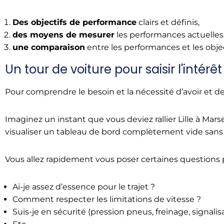
Des objectifs de performance
clairs et définis,
des moyens de mesurer
les performances actuelles
une comparaison
entre les performances et les object
Un tour de voiture pour saisir l'intérê
Pour comprendre le besoin et la nécessité d’avoir et de
Imaginez un instant que vous deviez rallier Lille à Mar
visualiser un tableau de bord complètement vide sans 
Vous allez rapidement vous poser certaines questions
Ai-je assez d’essence pour le trajet ?
Comment respecter les limitations de vitesse ?
Suis-je en sécurité (pression pneus, freinage, signalis