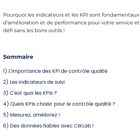
Pourquoi les indicateurs et les KPI sont fondamentaux 
d’amélioration et de performance pour votre service et
défi sans les bons outils !
Sommaire
1) L'importance des KPI de contrôle qualité
2) Les indicateurs de suivi
3) C'est quoi les KPIs ?
4) Quels KPIs choisir pour le contrôle qualité ?
5) Mesurez, améliorez !
6) Des données fiables avec CIKLab !